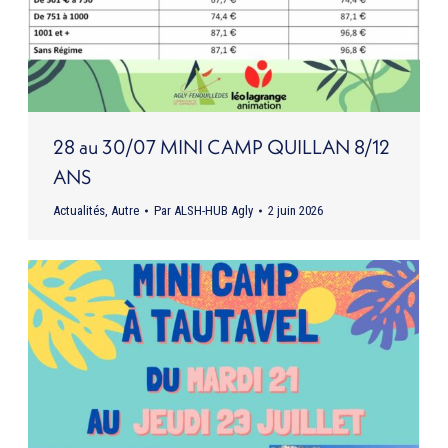
28 au 30/07 MINI CAMP QUILLAN 8/12
ANS
Actualités
,
Autre
Par
ALSH-HUB Agly
2 juin 2026