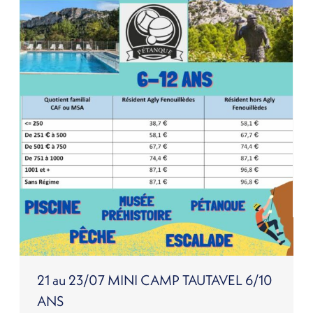
21 au 23/07 MINI CAMP TAUTAVEL 6/10
ANS