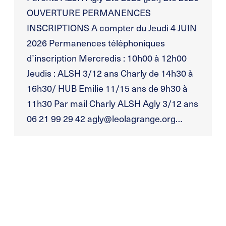
OUVERTURE PERMANENCES
INSCRIPTIONS A compter du Jeudi 4 JUIN
2026 Permanences téléphoniques
d’inscription Mercredis : 10h00 à 12h00
Jeudis : ALSH 3/12 ans Charly de 14h30 à
16h30/ HUB Emilie 11/15 ans de 9h30 à
11h30 Par mail Charly ALSH Agly 3/12 ans
06 21 99 29 42 agly@leolagrange.org…