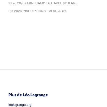
21 au 23/07 MINI CAMP TAUTAVEL 6/10 ANS
Eté 2026 INSCRIPTIONS – ALSH AGLY
Plus de Léo Lagrange
leolagrange.org