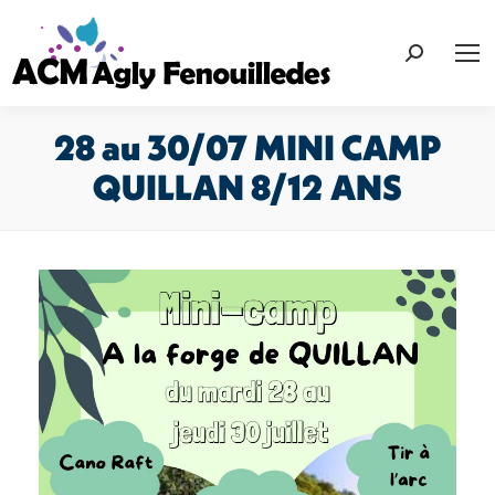
Recherche
:
28 au 30/07 MINI CAMP
QUILLAN 8/12 ANS
Vous êtes ici :