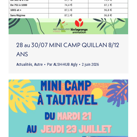
28 au 30/07 MINI CAMP QUILLAN 8/12
ANS
Actualités
,
Autre
Par
ALSH-HUB Agly
2 juin 2026