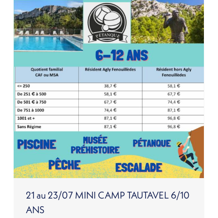
21 au 23/07 MINI CAMP TAUTAVEL 6/10
ANS