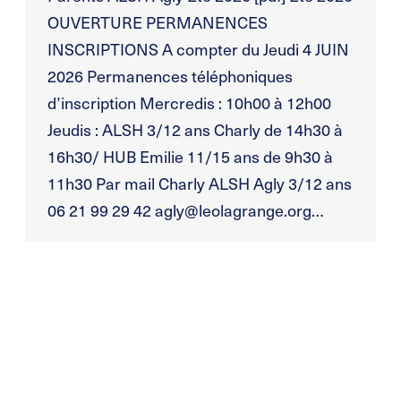
OUVERTURE PERMANENCES
INSCRIPTIONS A compter du Jeudi 4 JUIN
2026 Permanences téléphoniques
d’inscription Mercredis : 10h00 à 12h00
Jeudis : ALSH 3/12 ans Charly de 14h30 à
16h30/ HUB Emilie 11/15 ans de 9h30 à
11h30 Par mail Charly ALSH Agly 3/12 ans
06 21 99 29 42 agly@leolagrange.org…